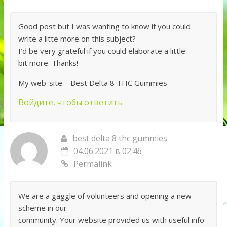
Good post but I was wanting to know if you could
write a litte more on this subject?
I’d be very grateful if you could elaborate a little
bit more. Thanks!
My web-site – Best Delta 8 THC Gummies
Войдите, чтобы ответить
best delta 8 thc gummies
04.06.2021 в 02:46
Permalink
We are a gaggle of volunteers and opening a new
scheme in our
community. Your website provided us with useful info