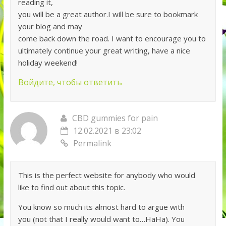
reading it,
you will be a great author.I will be sure to bookmark
your blog and may
come back down the road. I want to encourage you to
ultimately continue your great writing, have a nice
holiday weekend!
Войдите, чтобы ответить
CBD gummies for pain
12.02.2021 в 23:02
Permalink
This is the perfect website for anybody who would
like to find out about this topic.
You know so much its almost hard to argue with
you (not that I really would want to…HaHa). You