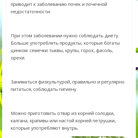
приводит к заболеванию почек и почечной
недостаточности.
При этом заболевании нужно соблюдать диету.
Больше употреблять продукты, которые богаты
цинком: семечки тыквы, крупы, горох, фасоль,
орехи.
Заниматься физкультурой, правильно и регулярно
питаться, соблюдать гигиену.
Можно приготовить отвар из корней солодки,
калгана, крапивы или настой корней петрушки,
которые употребляют внутрь.