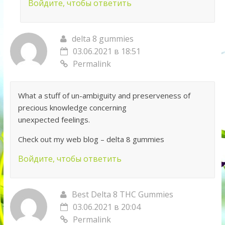
Войдите, чтобы ответить
delta 8 gummies
03.06.2021 в 18:51
Permalink
What a stuff of un-ambiguity and preserveness of
precious knowledge concerning
unexpected feelings.
Check out my web blog – delta 8 gummies
Войдите, чтобы ответить
Best Delta 8 THC Gummies
03.06.2021 в 20:04
Permalink