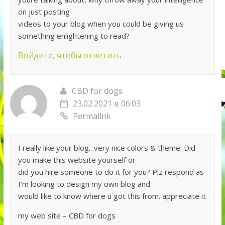
on just posting
videos to your blog when you could be giving us
something enlightening to read?
Войдите, чтобы ответить
CBD for dogs
23.02.2021 в 06:03
Permalink
I really like your blog.. very nice colors & theme. Did
you make this website yourself or
did you hire someone to do it for you? Plz respond as
I’m looking to design my own blog and
would like to know where u got this from. appreciate it
my web site – CBD for dogs