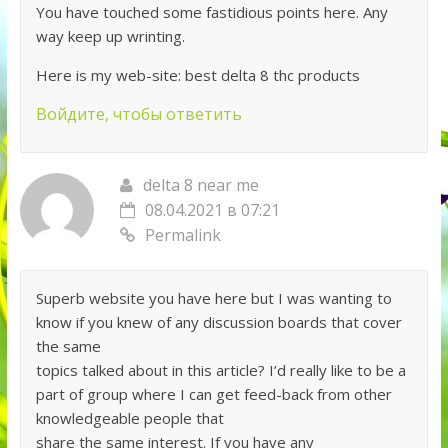
You have touched some fastidious points here. Any
way keep up wrinting.
Here is my web-site: best delta 8 thc products
Войдите, чтобы ответить
delta 8 near me
08.04.2021 в 07:21
Permalink
Superb website you have here but I was wanting to
know if you knew of any discussion boards that cover
the same
topics talked about in this article? I’d really like to be a
part of group where I can get feed-back from other
knowledgeable people that
share the same interest. If you have any