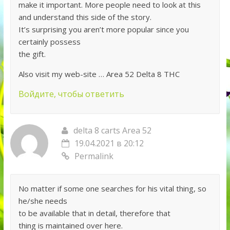
make it important. More people need to look at this
and understand this side of the story.
It’s surprising you aren’t more popular since you
certainly possess
the gift.
Also visit my web-site … Area 52 Delta 8 THC
Войдите, чтобы ответить
delta 8 carts Area 52
19.04.2021 в 20:12
Permalink
No matter if some one searches for his vital thing, so
he/she needs
to be available that in detail, therefore that
thing is maintained over here.