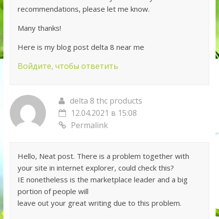
recommendations, please let me know.
Many thanks!
Here is my blog post delta 8 near me
Войдите, чтобы ответить
delta 8 thc products
12.04.2021 в 15:08
Permalink
Hello, Neat post. There is a problem together with
your site in internet explorer, could check this?
IE nonetheless is the marketplace leader and a big
portion of people will
leave out your great writing due to this problem.