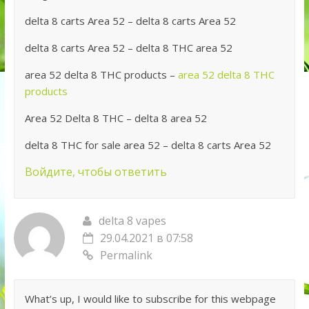
delta 8 carts Area 52 – delta 8 carts Area 52
delta 8 carts Area 52 – delta 8 THC area 52
area 52 delta 8 THC products –
area 52 delta 8 THC
products
Area 52 Delta 8 THC – delta 8 area 52
delta 8 THC for sale area 52 – delta 8 carts Area 52
Войдите, чтобы ответить
delta 8 vapes
29.04.2021 в 07:58
Permalink
What’s up, I would like to subscribe for this webpage