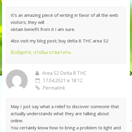
It’s an amazing piece of writing in favor of all the web
visitors; they will
obtain benefit from it I am sure.
Also visit my blog post; buy delta 8 THC area 52
Войдите, чтобы ответить
Area 52 Delta 8 THC
17.04.2021 в 18:12
Permalink
May I just say what a relief to discover someone that
actually understands what they are talking about
online.
You certainly know how to bring a problem to light and