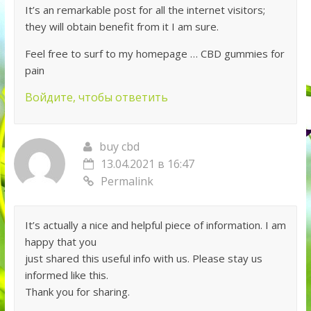
It’s an remarkable post for all the internet visitors;
they will obtain benefit from it I am sure.
Feel free to surf to my homepage … CBD gummies for
pain
Войдите, чтобы ответить
buy cbd
13.04.2021 в 16:47
Permalink
It’s actually a nice and helpful piece of information. I am
happy that you
just shared this useful info with us. Please stay us
informed like this.
Thank you for sharing.