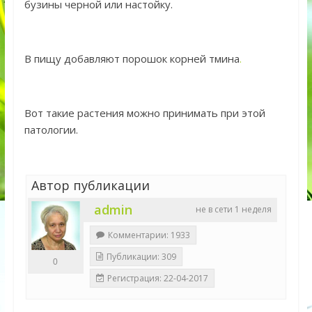
бузины черной или настойку.
В пищу добавляют порошок корней тмина
.
Вот такие растения можно принимать при этой
патологии.
Автор публикации
admin
не в сети 1 неделя
Комментарии: 1933
Публикации: 309
0
Регистрация: 22-04-2017