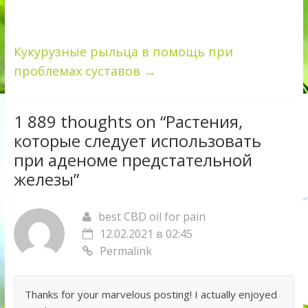
Кукурузные рыльца в помощь при
проблемах суставов
→
1 889 thoughts on “
Растения,
которые следует использовать
при аденоме предстательной
железы
”
best CBD oil for pain
12.02.2021 в 02:45
Permalink
Thanks for your marvelous posting! I actually enjoyed