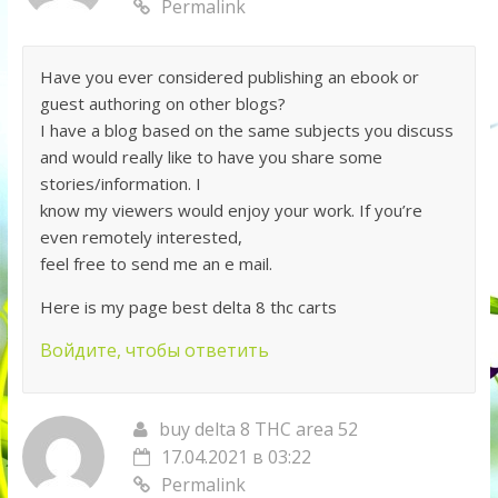
Permalink
Have you ever considered publishing an ebook or
guest authoring on other blogs?
I have a blog based on the same subjects you discuss
and would really like to have you share some
stories/information. I
know my viewers would enjoy your work. If you’re
even remotely interested,
feel free to send me an e mail.
Here is my page best delta 8 thc carts
Войдите, чтобы ответить
buy delta 8 THC area 52
17.04.2021 в 03:22
Permalink