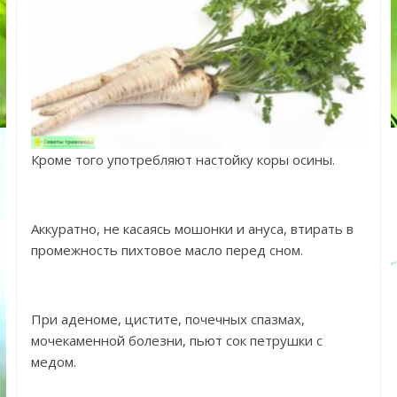
Кроме того употребляют настойку коры осины.
Аккуратно, не касаясь мошонки и ануса, втирать в
промежность пихтовое масло перед сном.
При аденоме, цистите, почечных спазмах,
мочекаменной болезни, пьют сок петрушки с
медом.