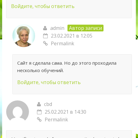
Войдите, чтобы ответить
admin
Автор записи
23.02.2021 в 12:05
Permalink
Сайт я сделала сама. Но до этого проходила
несколько обучений.
Войдите, чтобы ответить
cbd
25.02.2021 в 14:30
Permalink