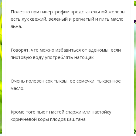
Полезно при гипертрофии предстательной железы
есть лук свежий, зеленый и репчатый и пить масло
льна.
Говорят, что можно избавиться от аденомы, если
пихтовую воду употреблять натощак.
Очень полезен сок тыквы, ее семечки, тыквенное
масло.
Кроме того пьют настой спаржи или настойку
коричневой коры плодов каштана.