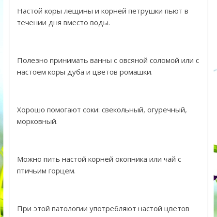
Настой коры лещины и корней петрушки пьют в
течении дня вместо воды.
Полезно принимать ванны с овсяной соломой или с
настоем коры дуба и цветов ромашки.
Хорошо помогают соки: свекольный, огуречный,
морковный.
Можно пить настой корней окопника или чай с
птичьим горцем.
При этой патологии употребляют настой цветов