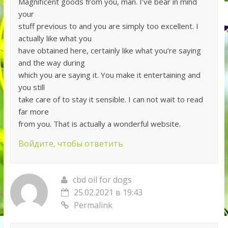
Magnificent goods from you, man. I’ve bear in mind
your
stuff previous to and you are simply too excellent. I
actually like what you
have obtained here, certainly like what you’re saying
and the way during
which you are saying it. You make it entertaining and
you still
take care of to stay it sensible. I can not wait to read
far more
from you. That is actually a wonderful website.
Войдите, чтобы ответить
cbd oil for dogs
25.02.2021 в 19:43
Permalink