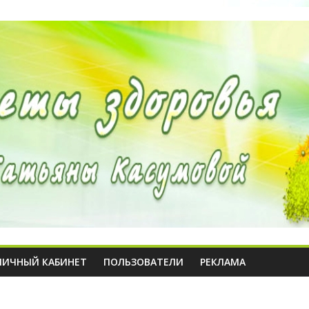
ЛИЧНЫЙ КАБИНЕТ
ПОЛЬЗОВАТЕЛИ
РЕКЛАМА