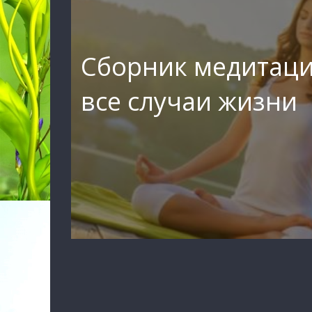
Сборник медитаци
все случаи жизни