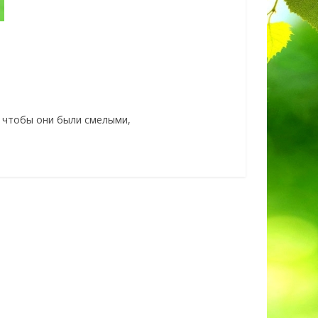
, чтобы они были смелыми,