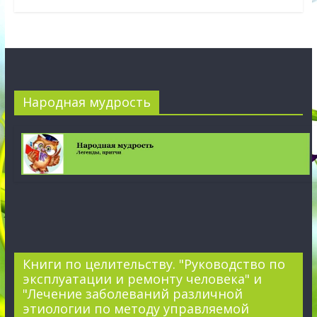
Народная мудрость
Книги по целительству. "Руководство по
эксплуатации и ремонту человека" и
"Лечение заболеваний различной
этиологии по методу управляемой