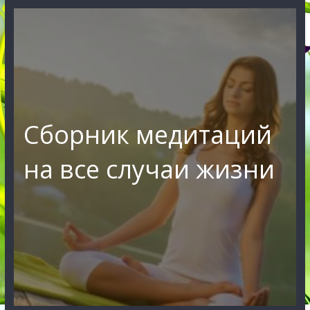
Сборник медитаций
на все случаи жизни