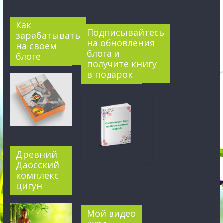
Как
Подписывайтесь
зарабатывать
на обновления
на своем
блога и
блоге
получите книгу
в подарок
Древний
Даосский
комплекс
цигун
Мой видео