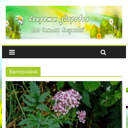
Валериана