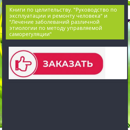
Книги по целительству. "Руководство по
эксплуатации и ремонту человека" и
"Лечение заболеваний различной
этиологии по методу управляемой
саморегуляции"