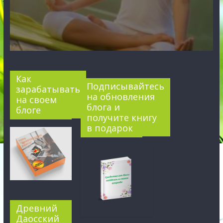
Как
Подписывайтесь
зарабатывать
на обновления
на своем
блога и
блоге
получите книгу
в подарок
Древний
Даосский