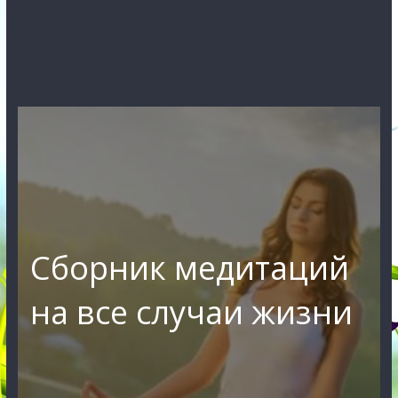
Сборник медитаций
на все случаи жизни