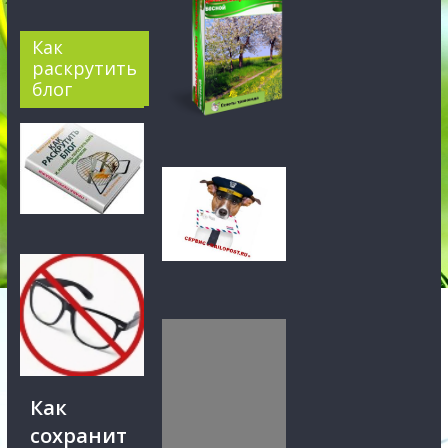
Как
раскрутить
блог
Как
сохранит