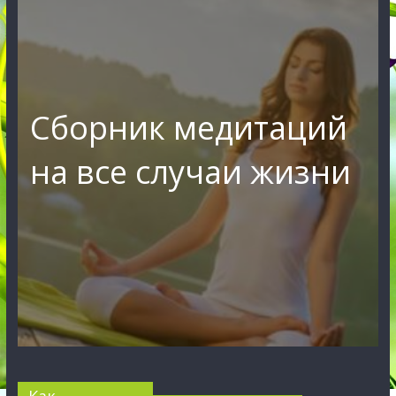
Сборник медитаций
на все случаи жизни