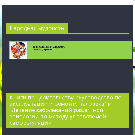
Народная мудрость
Книги по целительству. "Руководство по
эксплуатации и ремонту человека" и
"Лечение заболеваний различной
этиологии по методу управляемой
саморегуляции"