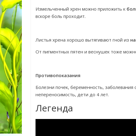
Измельченный хрен можно приложить к
бол
вскоре боль проходит.
Листья хрена хорошо вытягивают гной из
на
От пигментных пятен и веснушек тоже можн
Противопоказания
Болезни почек, беременность, заболевания 
непереносимость, дети до 4 лет.
Легенда