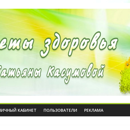
ЛИЧНЫЙ КАБИНЕТ
ПОЛЬЗОВАТЕЛИ
РЕКЛАМА