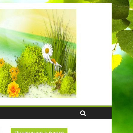
Последнее в блоге