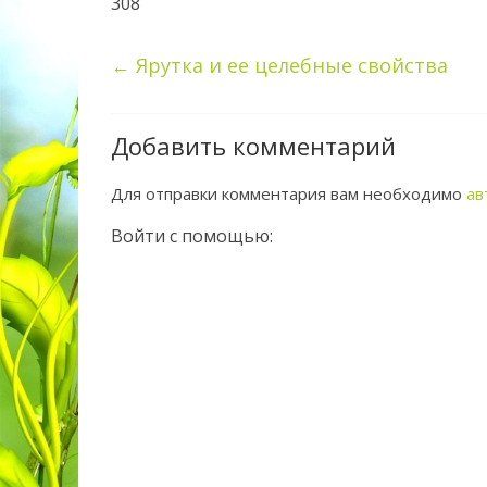
308
←
Ярутка и ее целебные свойства
Добавить комментарий
Для отправки комментария вам необходимо
ав
Войти с помощью: