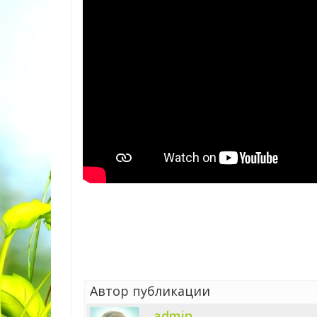
Автор публикации
admin