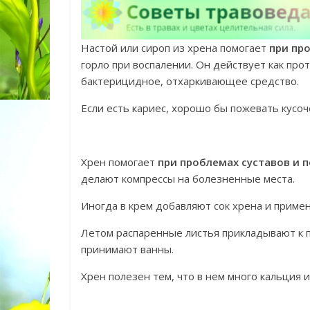
Настой или сироп из хрена помогает
при про
горло при воспалении. Он действует как п
бактерицидное, отхаркивающее средство.
Если есть кариес, хорошо бы пожевать кусоч
Хрен помогает
при проблемах суставов и 
делают компрессы на болезненные места.
Иногда в крем добавляют сок хрена и примен
Летом распаренные листья прикладывают к 
принимают ванны.
Хрен полезен тем, что в нем много кальция 