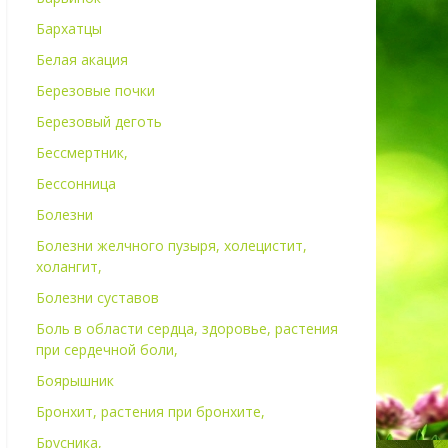
Бархатцы
Белая акация
Березовые почки
Березовый деготь
Бессмертник,
Бессонница
Болезни
Болезни желчного пузыря, холецистит,
холангит,
Болезни суставов
Боль в области сердца, здоровье, растения
при сердечной боли,
Боярышник
Бронхит, растения при бронхите,
Брусника,