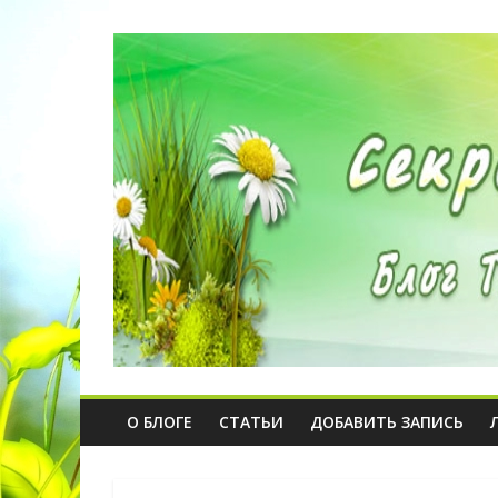
О БЛОГЕ
СТАТЬИ
ДОБАВИТЬ ЗАПИСЬ