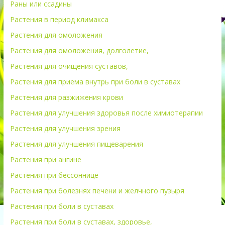
Раны или ссадины
Растения в период климакса
Растения для омоложения
Растения для омоложения, долголетие,
Растения для очищения суставов,
Растения для приема внутрь при боли в суставах
Растения для разжижения крови
Растения для улучшения здоровья после химиотерапии
Растения для улучшения зрения
Растения для улучшения пищеварения
Растения при ангине
Растения при бессоннице
Растения при болезнях печени и желчного пузыря
Растения при боли в суставах
Растения при боли в суставах, здоровье,