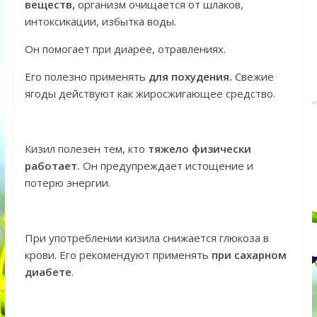
веществ,
организм очищается от шлаков,
интоксикации, избытка воды.
Он помогает при диарее, отравлениях.
Его полезно применять
для похудения.
Свежие
ягоды действуют как жиросжигающее средство.
Кизил полезен тем, кто
тяжело физически
работает.
Он предупреждает истощение и
потерю энергии.
При употреблении кизила снижается глюкоза в
крови. Его рекомендуют применять
при сахарном
диабете
.