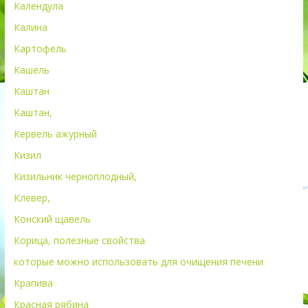
Календула
Калина
Картофель
Кашель
Каштан
Каштан,
Кервель ажурный
Кизил
Кизильник черноплодный,
Клевер,
Конский щавель
Корица, полезные свойства
которые можно использовать для очищения печени
Крапива
Красная рябина