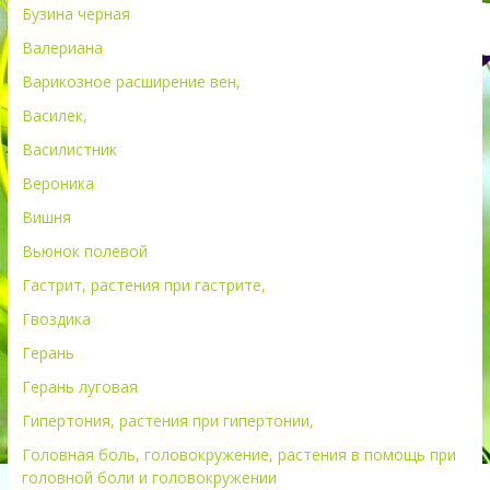
Бузина черная
Валериана
Варикозное расширение вен,
Василек,
Василистник
Вероника
Вишня
Вьюнок полевой
Гастрит, растения при гастрите,
Гвоздика
Герань
Герань луговая
Гипертония, растения при гипертонии,
Головная боль, головокружение, растения в помощь при
головной боли и головокружении