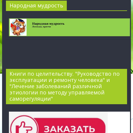
Народная мудрость
Книги по целительству. "Руководство по
эксплуатации и ремонту человека" и
"Лечение заболеваний различной
этиологии по методу управляемой
саморегуляции"