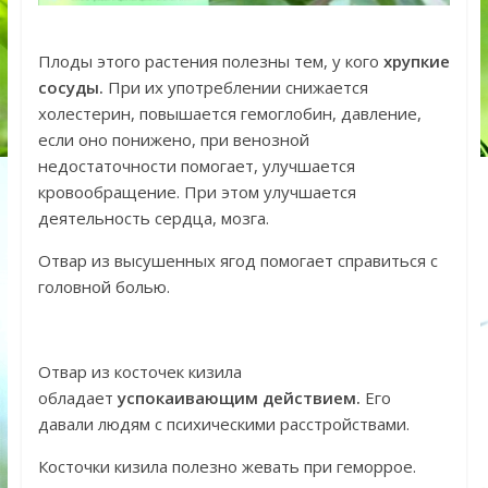
Плоды этого растения полезны тем, у кого
хрупкие
сосуды.
При их употреблении снижается
холестерин, повышается гемоглобин, давление,
если оно понижено, при венозной
недостаточности помогает, улучшается
кровообращение. При этом улучшается
деятельность сердца, мозга.
Отвар из высушенных ягод помогает справиться с
головной болью.
Отвар из косточек кизила
обладает
успокаивающим действием.
Его
давали людям с психическими расстройствами.
Косточки кизила полезно жевать при геморрое.