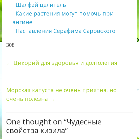
Шалфей целитель
Какие растения могут помочь при
ангине
Наставления Серафима Саровского
308
←
Цикорий для здоровья и долголетия
Морская капуста не очень приятна, но
очень полезна
→
One thought on “
Чудесные
свойства кизила
”