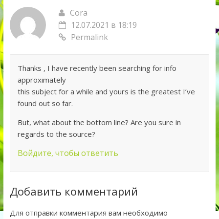
Cora
12.07.2021 в 18:19
Permalink
Thanks , I have recently been searching for info
approximately
this subject for a while and yours is the greatest I’ve
found out so far.
But, what about the bottom line? Are you sure in
regards to the source?
Войдите, чтобы ответить
Добавить комментарий
Для отправки комментария вам необходимо