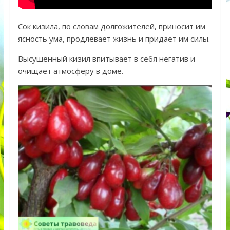
Сок кизила, по словам долгожителей, приносит им
ясность ума, продлевает жизнь и придает им силы.
Высушенный кизил впитывает в себя негатив и
очищает атмосферу в доме.