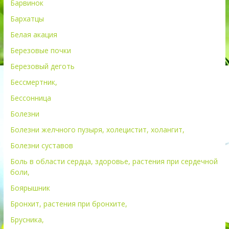
Барвинок
Бархатцы
Белая акация
Березовые почки
Березовый деготь
Бессмертник,
Бессонница
Болезни
Болезни желчного пузыря, холецистит, холангит,
Болезни суставов
Боль в области сердца, здоровье, растения при сердечной
боли,
Боярышник
Бронхит, растения при бронхите,
Брусника,