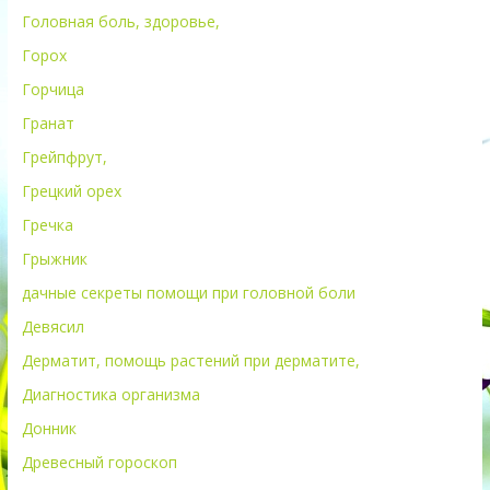
Головная боль, здоровье,
Горох
Горчица
Гранат
Грейпфрут,
Грецкий орех
Гречка
Грыжник
дачные секреты помощи при головной боли
Девясил
Дерматит, помощь растений при дерматите,
Диагностика организма
Донник
Древесный гороскоп