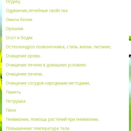
Огурец
Одуванчик,лечебные свойства
Омела белая
Орешник
Осот и бодяк
Остеохондроз позвоночника, стиль жизни, питание,
Очищение крови,
Очищение печени в домашних условиях
Очищение печени,
Очищение сосудов народными методами,
Память
Петрушка
Пион
Пневмония, помощь растений при пневмонии,
Повышенная температура тела