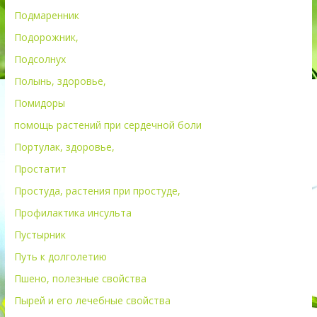
Подмаренник
Подорожник,
Подсолнух
Полынь, здоровье,
Помидоры
помощь растений при сердечной боли
Портулак, здоровье,
Простатит
Простуда, растения при простуде,
Профилактика инсульта
Пустырник
Путь к долголетию
Пшено, полезные свойства
Пырей и его лечебные свойства