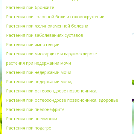
Растения при бронхите
Растения при головной боли и головокружении
Растения при желчнокаменной болезни
Растения при заболеваниях суставов
Растения при импотенции
Растения при миокардите и кардиосклерозе
растения при недержании мочи
Растения при недержании мочи
Растения при недержании мочи,
Растения при остеохондрозе позвоночника,
Растения при остеохондрозе позвоночника, здоровье
Растения при пиелонефрите
Растения при пневмонии
Растения при подагре