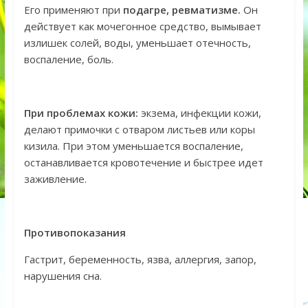
Его применяют при
подагре, ревматизме.
Он
действует как мочегонное средство, вымывает
излишек солей, воды, уменьшает отечность,
воспаление, боль.
При проблемах кожи:
экзема, инфекции кожи,
делают примочки с отваром листьев или коры
кизила. При этом уменьшается воспаление,
останавливается кровотечение и быстрее идет
заживление.
Противопоказания
Гастрит, беременность, язва, аллергия, запор,
нарушения сна.