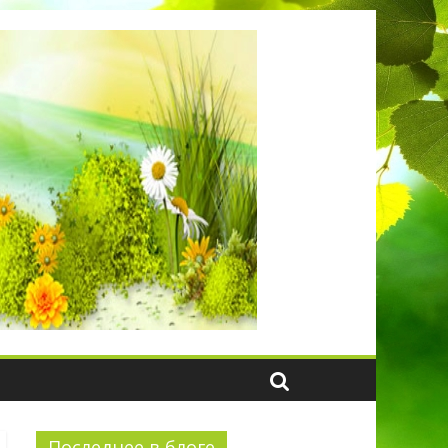
Последнее в блоге