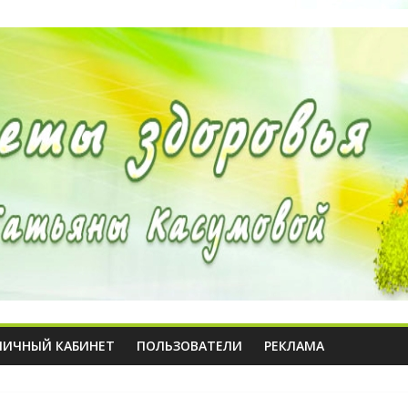
ЛИЧНЫЙ КАБИНЕТ
ПОЛЬЗОВАТЕЛИ
РЕКЛАМА