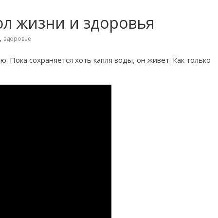
ол жизни и здоровья
,
здоровье
 Пока сохраняется хоть капля воды, он живет. Как только