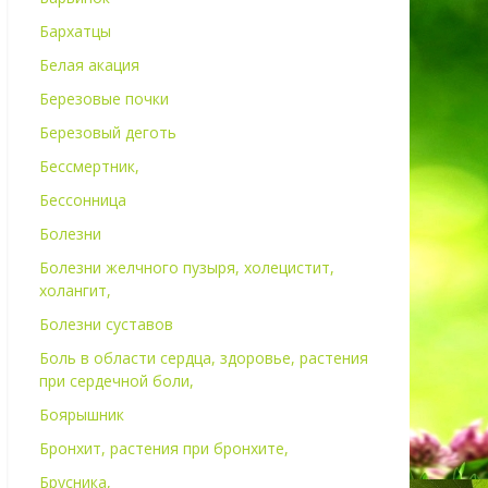
Бархатцы
Белая акация
Березовые почки
Березовый деготь
Бессмертник,
Бессонница
Болезни
Болезни желчного пузыря, холецистит,
холангит,
Болезни суставов
Боль в области сердца, здоровье, растения
при сердечной боли,
Боярышник
Бронхит, растения при бронхите,
Брусника,