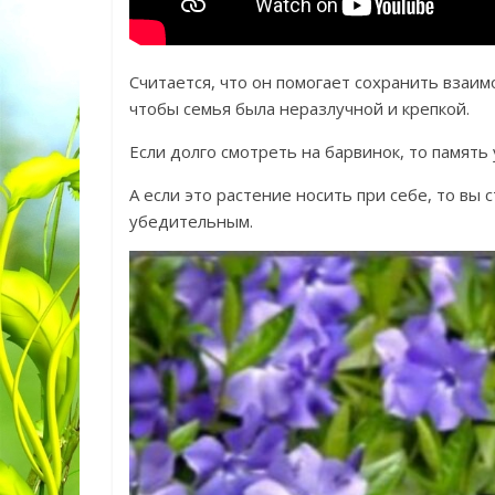
Считается, что он помогает сохранить взаим
чтобы семья была неразлучной и крепкой.
Если долго смотреть на барвинок, то память
А если это растение носить при себе, то вы
убедительным.