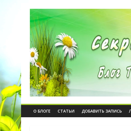
О БЛОГЕ
СТАТЬИ
ДОБАВИТЬ ЗАПИСЬ