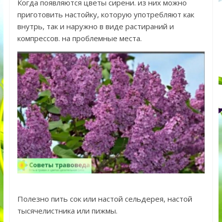
Когда появляются цветы сирени. из них можно
приготовить настойку, которую употребляют как
внутрь, так и наружно в виде растираний и
компрессов. на проблемные места.
Полезно пить сок или настой сельдерея, настой
тысячелистника или пижмы.