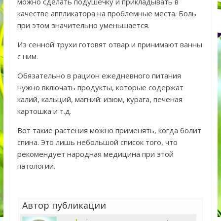
можно сделать подушечку и прикладывать в
качестве аппликатора на проблемные места. Боль
при этом значительно уменьшается.
Из сенной трухи готовят отвар и принимают ванны
с ним.
Обязательно в рацион ежедневного питания
нужно включать продукты, которые содержат
калий, кальций, магний: изюм, курага, печеная
картошка и т.д.
Вот такие растения можно применять, когда болит
спина. Это лишь небольшой список того, что
рекомендует народная медицина при этой
патологии.
Автор публикации