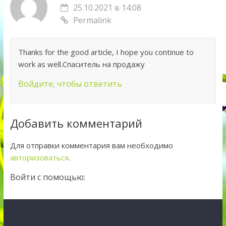
25.10.2021 в 14:08
Permalink
Thanks for the good article, I hope you continue to
work as well.Спаситель на продажу
Войдите, чтобы ответить
Добавить комментарий
Для отправки комментария вам необходимо
авторизоваться
.
Войти с помощью: