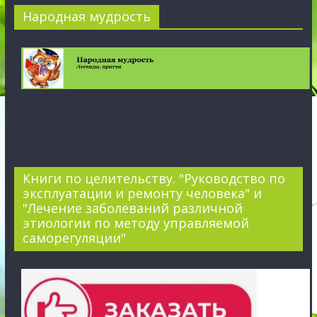
Народная мудрость
Книги по целительству. "Руководство по
эксплуатации и ремонту человека" и
"Лечение заболеваний различной
этиологии по методу управляемой
саморегуляции"