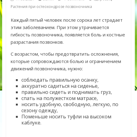
Растения при остеохондрозе позвоночника
Каждый пятый человек после сорока лет страдает
этим заболеванием. При этом утрачивается
гибкость позвоночника, появляется боль и костные
разрастания позвонков.
С возрастом, чтобы предотвратить осложнения,
которые сопровождаются болью и ограничением
движений позвоночника, нужно:
соблюдать правильную осанку,
аккуратно садиться на сиденье,
правильно сидеть и поднимать груз,
спать на полужестком матрасе,
носить удобную, свободную, легкую, по
сезону одежду,
Поменьше носить туфли на высоком
каблуке.