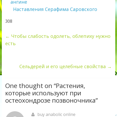
ангине
Наставления Серафима Саровского
308
←
Чтобы слабость одолеть, облепиху нужно
есть
Сельдерей и его целебные свойства
→
One thought on “
Растения,
которые используют при
остеохондрозе позвоночника
”
buy anabolic online