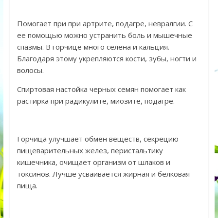
Помогает при при артрите, подагре, невралгии. С
ее помощью можно устранить боль и мышечные
спазмы. В горчице много селена и кальция.
Благодаря этому укрепляются кости, зубы, ногти и
волосы.
Спиртовая настойка черных семян помогает как
растирка при радикулите, миозите, подагре.
Горчица улучшает обмен веществ, секрецию
пищеварительных желез, перистальтику
кишечника, очищает организм от шлаков и
токсинов. Лучше усваивается жирная и белковая
пища.