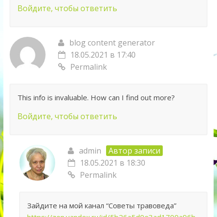
Войдите, чтобы ответить
blog content generator
18.05.2021 в 17:40
Permalink
This info is invaluable. How can I find out more?
Войдите, чтобы ответить
admin
Автор записи
18.05.2021 в 18:30
Permalink
Зайдите на мой канал “Советы травоведа”