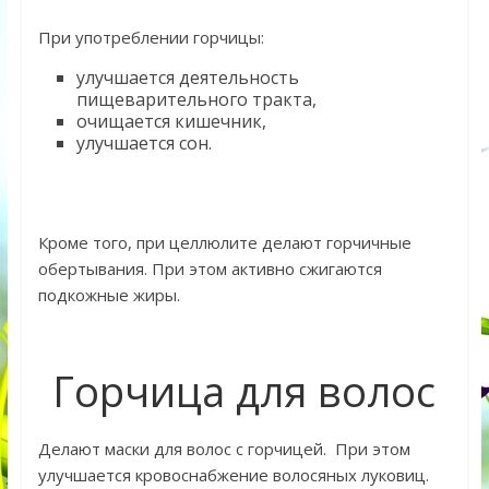
При употреблении горчицы:
улучшается деятельность
пищеварительного тракта,
очищается кишечник,
улучшается сон.
Кроме того, при целлюлите делают горчичные
обертывания. При этом активно сжигаются
подкожные жиры.
Горчица для волос
Делают маски для волос с горчицей. При этом
улучшается кровоснабжение волосяных луковиц.