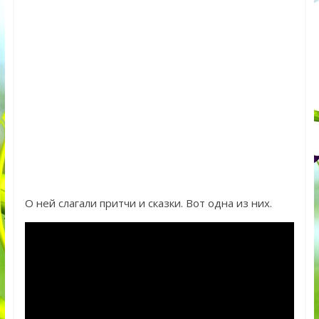
О ней слагали притчи и сказки. Вот одна из них.