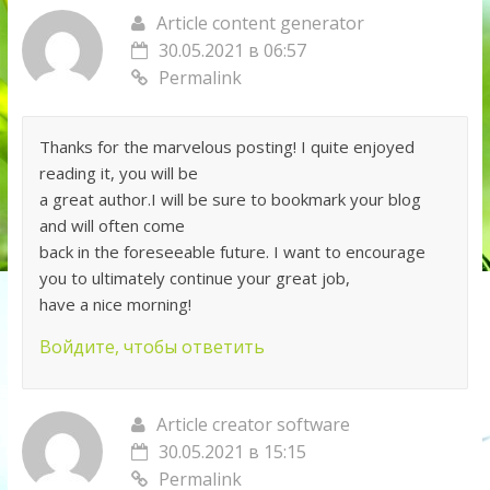
Article content generator
30.05.2021 в 06:57
Permalink
Thanks for the marvelous posting! I quite enjoyed
reading it, you will be
a great author.I will be sure to bookmark your blog
and will often come
back in the foreseeable future. I want to encourage
you to ultimately continue your great job,
have a nice morning!
Войдите, чтобы ответить
Article creator software
30.05.2021 в 15:15
Permalink