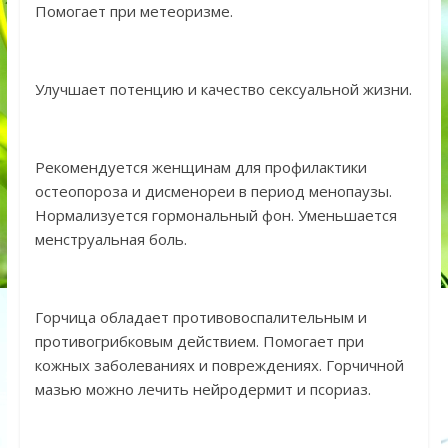
Помогает при метеоризме.
Улучшает потенцию и качество сексуальной жизни.
Рекомендуется женщинам для профилактики
остеопороза и дисменореи в период менопаузы.
Нормализуется гормональный фон. Уменьшается
менструальная боль.
Горчица обладает противовоспалительным и
противогрибковым действием. Помогает при
кожных заболеваниях и повреждениях. Горчичной
мазью можно лечить нейродермит и псориаз.