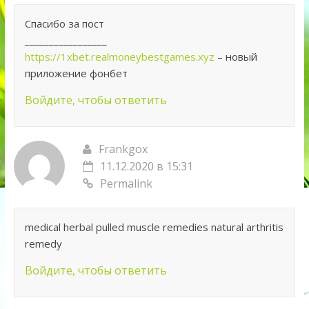
Спасибо за пост
_________________
https://1xbet.realmoneybestgames.xyz
– новый
приложение фонбет
Войдите, чтобы ответить
Frankgox
11.12.2020 в 15:31
Permalink
medical herbal pulled muscle remedies natural arthritis
remedy
Войдите, чтобы ответить