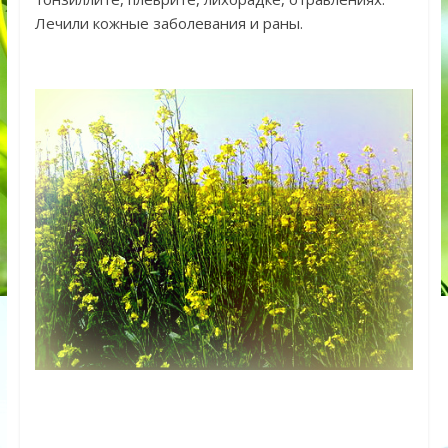
Лечили кожные заболевания и раны.