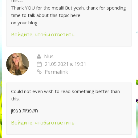
this….
Thank YOU for the meal!! But yeah, thanx for spending
time to talk about this topic here
on your blog.
Войдите, чтобы ответить
Nus
21.05.2021 в 19:31
Permalink
Could not even wish to read something better than
this.
חשפניות בצפון
Войдите, чтобы ответить