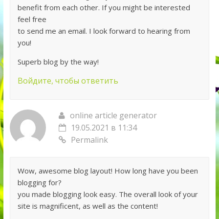
benefit from each other. If you might be interested
feel free
to send me an email. I look forward to hearing from
you!
Superb blog by the way!
Войдите, чтобы ответить
online article generator
19.05.2021 в 11:34
Permalink
Wow, awesome blog layout! How long have you been
blogging for?
you made blogging look easy. The overall look of your
site is magnificent, as well as the content!