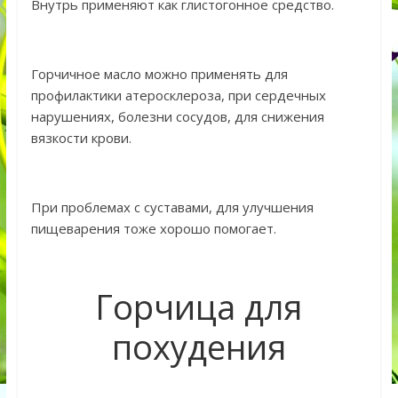
Внутрь применяют как глистогонное средство.
Горчичное масло можно применять для
профилактики атеросклероза, при сердечных
нарушениях, болезни сосудов, для снижения
вязкости крови.
При проблемах с суставами, для улучшения
пищеварения тоже хорошо помогает.
Горчица для
похудения