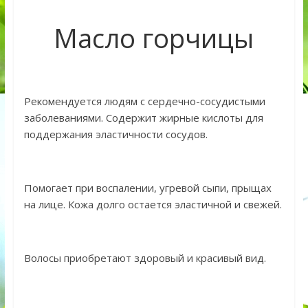
Масло горчицы
Рекомендуется людям с сердечно-сосудистыми
заболеваниями. Содержит жирные кислоты для
поддержания эластичности сосудов.
Помогает при воспалении, угревой сыпи, прыщах
на лице. Кожа долго остается эластичной и свежей.
Волосы приобретают здоровый и красивый вид.