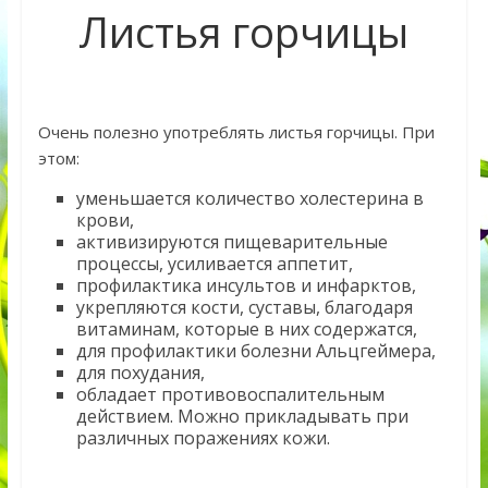
Листья горчицы
Очень полезно употреблять листья горчицы. При
этом:
уменьшается количество холестерина в
крови,
активизируются пищеварительные
процессы, усиливается аппетит,
профилактика инсультов и инфарктов,
укрепляются кости, суставы, благодаря
витаминам, которые в них содержатся,
для профилактики болезни Альцгеймера,
для похудания,
обладает противовоспалительным
действием. Можно прикладывать при
различных поражениях кожи.