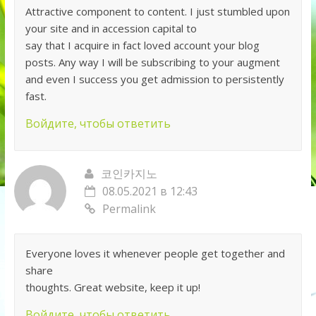
Attractive component to content. I just stumbled upon
your site and in accession capital to
say that I acquire in fact loved account your blog
posts. Any way I will be subscribing to your augment
and even I success you get admission to persistently
fast.
Войдите, чтобы ответить
코인카지노
08.05.2021 в 12:43
Permalink
Everyone loves it whenever people get together and
share
thoughts. Great website, keep it up!
Войдите, чтобы ответить