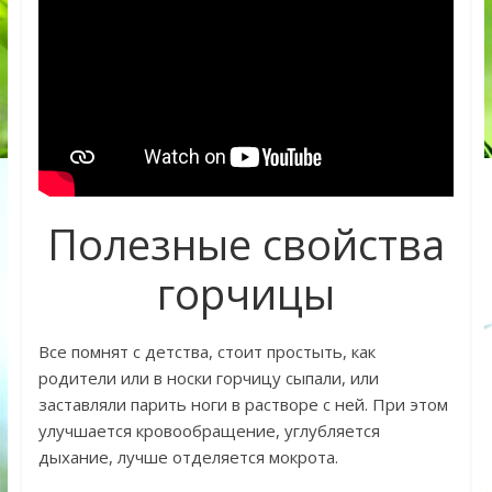
Полезные свойства
горчицы
Все помнят с детства, стоит простыть, как
родители или в носки горчицу сыпали, или
заставляли парить ноги в растворе с ней. При этом
улучшается кровообращение, углубляется
дыхание, лучше отделяется мокрота.