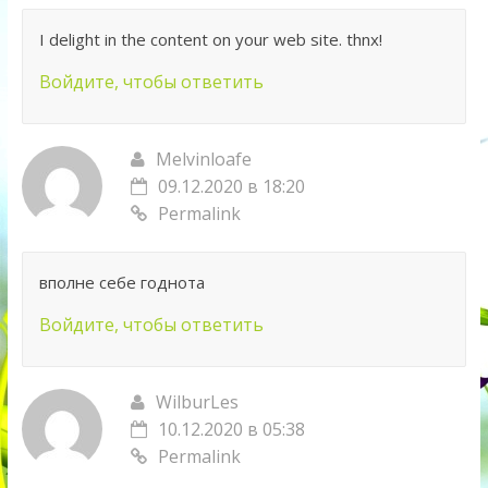
I delight in the content on your web site. thnx!
Войдите, чтобы ответить
Melvinloafe
09.12.2020 в 18:20
Permalink
вполне себе годнота
Войдите, чтобы ответить
WilburLes
10.12.2020 в 05:38
Permalink