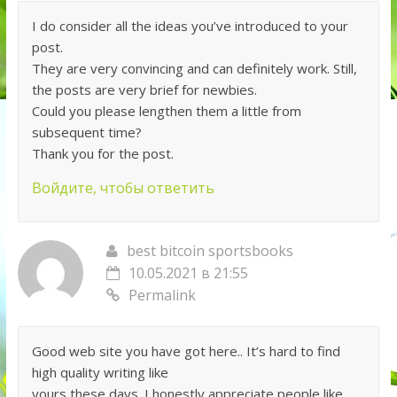
I do consider all the ideas you’ve introduced to your
post.
They are very convincing and can definitely work. Still,
the posts are very brief for newbies.
Could you please lengthen them a little from
subsequent time?
Thank you for the post.
Войдите, чтобы ответить
best bitcoin sportsbooks
10.05.2021 в 21:55
Permalink
Good web site you have got here.. It’s hard to find
high quality writing like
yours these days. I honestly appreciate people like