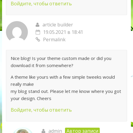
Войдите, чтобы ответить
article builder
19.05.2021 в 18:41
Permalink
Nice blog! Is your theme custom made or did you
download it from somewhere?
A theme like yours with a few simple tweeks would
really make
my blog stand out. Please let me know where you got
your design. Cheers
Войдите, чтобы ответить
admin
Автор записи