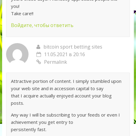
you!
Take care!!
Войдите, чтобы ответить
bitcoin sport betting sites
11.05.2021 в 20:16
Permalink
Attractive portion of content. I simply stumbled upon
your web site and in accession capital to say
that I acquire actually enjoyed account your blog
posts.
Any way I will be subscribing to your feeds or even I
achievement you get entry to
persistently fast.