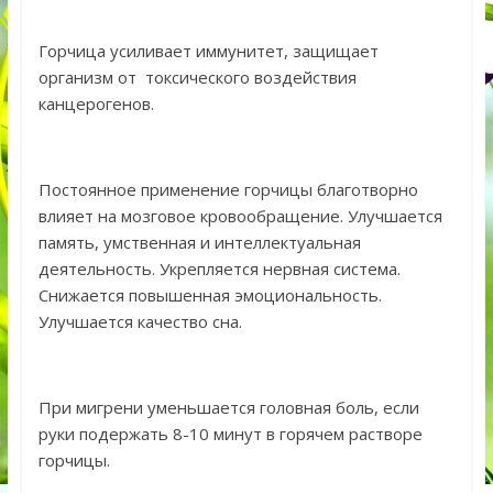
Горчица усиливает иммунитет, защищает
организм от токсического воздействия
канцерогенов.
Постоянное применение горчицы благотворно
влияет на мозговое кровообращение. Улучшается
память, умственная и интеллектуальная
деятельность. Укрепляется нервная система.
Снижается повышенная эмоциональность.
Улучшается качество сна.
При мигрени уменьшается головная боль, если
руки подержать 8-10 минут в горячем растворе
горчицы.