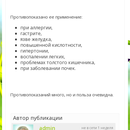
Противопоказано ее применение:
при аллергии,
гастрите,
язве желудка,
повышенной кислотности,
гипертонии,
воспалении легких,
проблемах толстого кишечника,
при заболевании почек.
Противопоказаний много, но и польза очевидна.
Автор публикации
admin
не в сети 1 неделя