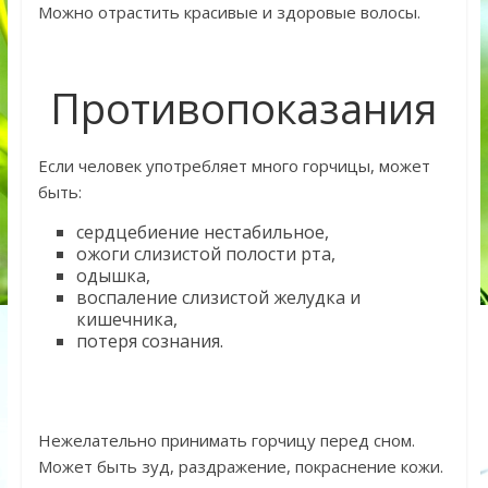
Можно отрастить красивые и здоровые волосы.
Противопоказания
Если человек употребляет много горчицы, может
быть:
сердцебиение нестабильное,
ожоги слизистой полости рта,
одышка,
воспаление слизистой желудка и
кишечника,
потеря сознания.
Нежелательно принимать горчицу перед сном.
Может быть зуд, раздражение, покраснение кожи.