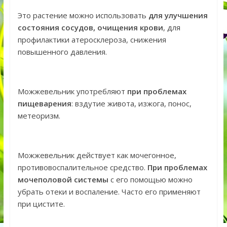
Это растение можно использовать
для улучшения
состояния сосудов, очищения крови
, для
профилактики атеросклероза, снижения
повышенного давления.
Можжевельник употребляют
при проблемах
пищеварения
: вздутие живота, изжога, понос,
метеоризм.
Можжевельник действует как мочегонное,
противовоспалительное средство.
При проблемах
мочеполовой системы
с его помощью можно
убрать отеки и воспаление. Часто его применяют
при цистите.