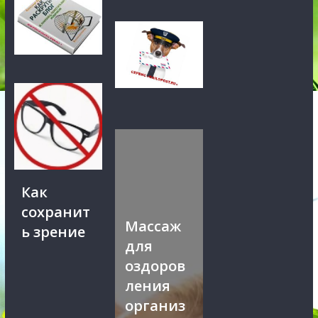
Как
сохранит
Массаж
ь зрение
для
оздоров
ления
организ