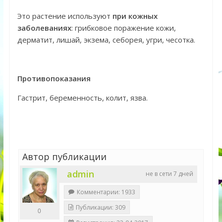
Это растение используют
при кожных
заболеваниях
: грибковое поражение кожи,
дерматит, лишай, экзема, себорея, угри, чесотка.
Противопоказания
Гастрит, беременность, колит, язва.
Автор публикации
admin
не в сети 7 дней
Комментарии: 1933
Публикации: 309
0