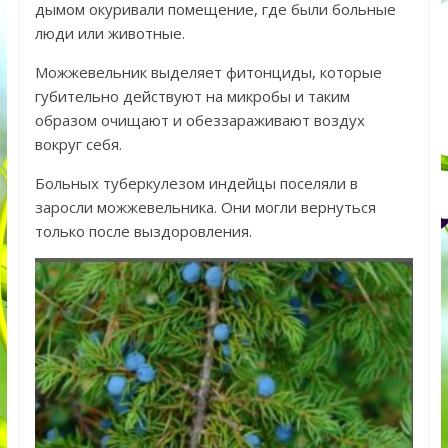
дымом окуривали помещение, где были больные
люди или животные.
Можжевельник выделяет фитонциды, которые
губительно действуют на микробы и таким
образом очищают и обеззараживают воздух
вокруг себя.
Больных туберкулезом индейцы поселяли в
заросли можжевельника. Они могли вернуться
только после выздоровления.