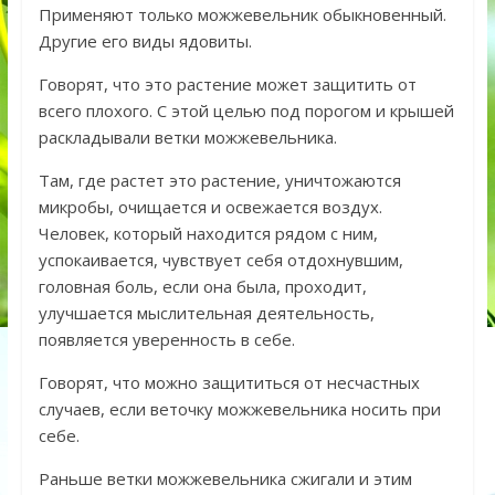
Применяют только можжевельник обыкновенный.
Другие его виды ядовиты.
Говорят, что это растение может защитить от
всего плохого. С этой целью под порогом и крышей
раскладывали ветки можжевельника.
Там, где растет это растение, уничтожаются
микробы, очищается и освежается воздух.
Человек, который находится рядом с ним,
успокаивается, чувствует себя отдохнувшим,
головная боль, если она была, проходит,
улучшается мыслительная деятельность,
появляется уверенность в себе.
Говорят, что можно защититься от несчастных
случаев, если веточку можжевельника носить при
себе.
Раньше ветки можжевельника сжигали и этим