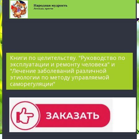
Книги по целительству. "Руководство по
эксплуатации и ремонту человека" и
"Лечение заболеваний различной
этиологии по методу управляемой
саморегуляции"