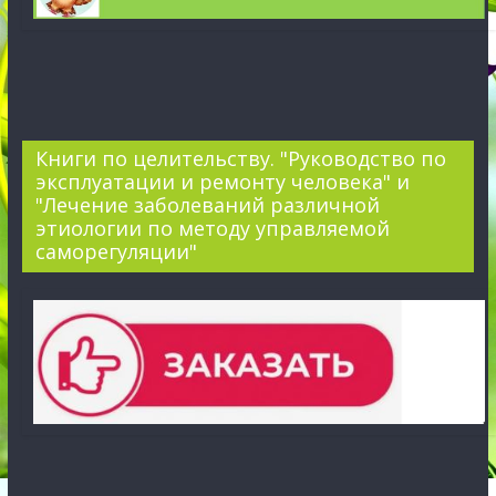
Книги по целительству. "Руководство по
эксплуатации и ремонту человека" и
"Лечение заболеваний различной
этиологии по методу управляемой
саморегуляции"