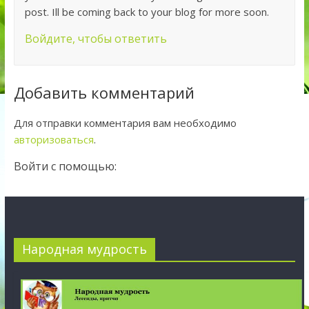
post. Ill be coming back to your blog for more soon.
Войдите, чтобы ответить
Добавить комментарий
Для отправки комментария вам необходимо
авторизоваться
.
Войти с помощью:
Народная мудрость