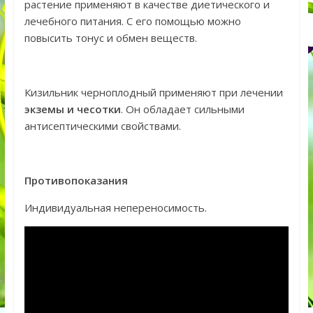
растение применяют в качестве диетического и
лечебного питания. С его помощью можно
повысить тонус и обмен веществ.
Кизильник черноплодный применяют при лечении
экземы и чесотки
. Он обладает сильными
антисептическими свойствами.
Противопоказания
Индивидуальная непереносимость.