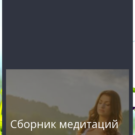
Сборник медитаций