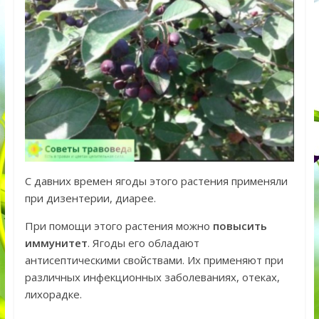
С давних времен ягоды этого растения применяли
при дизентерии, диарее.
При помощи этого растения можно
повысить
иммунитет
. Ягоды его обладают
антисептическими свойствами. Их применяют при
различных инфекционных заболеваниях, отеках,
лихорадке.