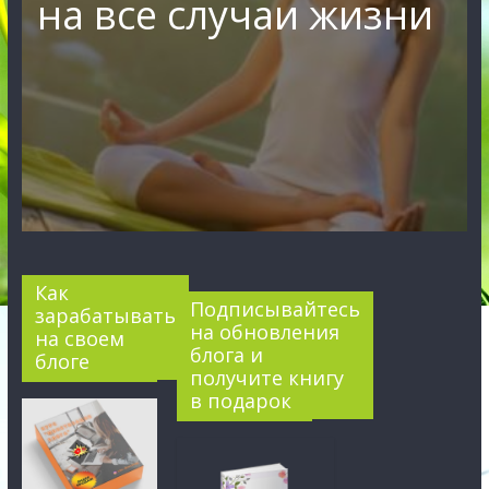
на все случаи жизни
Как
Подписывайтесь
зарабатывать
на обновления
на своем
блога и
блоге
получите книгу
в подарок