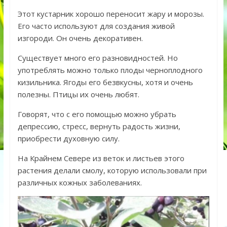
Этот кустарник хорошо переносит жару и морозы.
Его часто используют для создания живой
изгороди. Он очень декоративен.
Существует много его разновидностей. Но
употреблять можно только плоды черноплодного
кизильника. Ягоды его безвкусны, хотя и очень
полезны. Птицы их очень любят.
Говорят, что с его помощью можно убрать
депрессию, стресс, вернуть радость жизни,
приобрести духовную силу.
На Крайнем Севере из веток и листьев этого
растения делали смолу, которую использовали при
различных кожных заболеваниях.