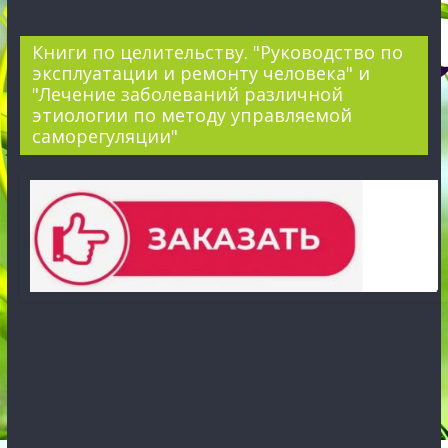
Книги по целительству. "Руководство по
эксплуатации и ремонту человека" и
"Лечение заболеваний различной
этиологии по методу управляемой
саморегуляции"