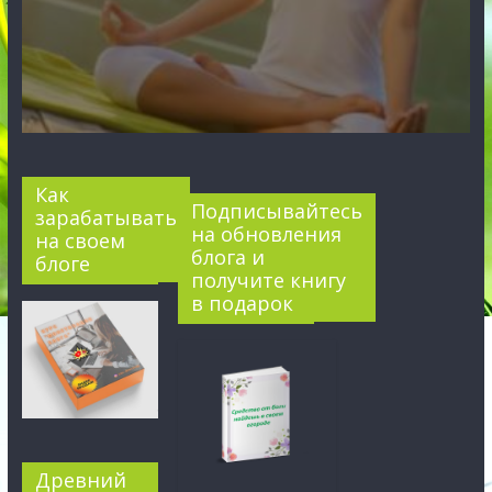
Как
Подписывайтесь
зарабатывать
на обновления
на своем
блога и
блоге
получите книгу
в подарок
Древний