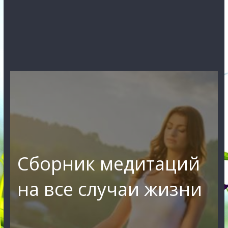
Сборник медитаций
на все случаи жизни