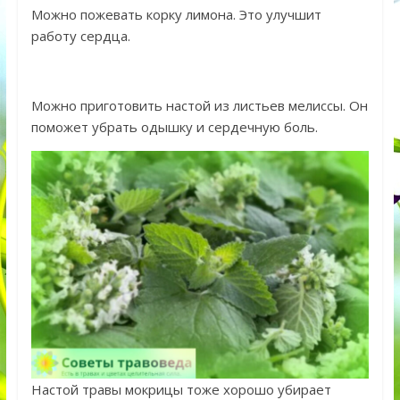
Можно пожевать корку лимона. Это улучшит
работу сердца.
Можно приготовить настой из листьев мелиссы. Он
поможет убрать одышку и сердечную боль.
Настой травы мокрицы тоже хорошо убирает