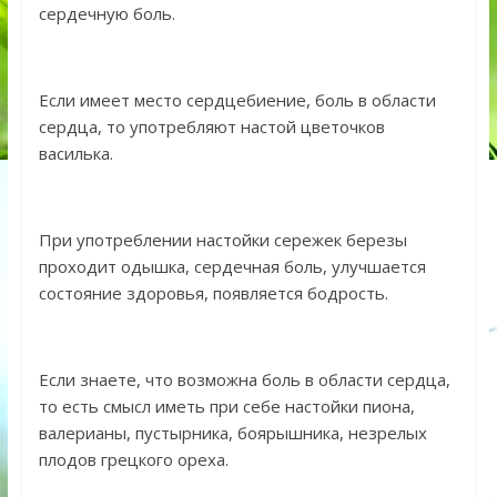
сердечную боль.
Если имеет место сердцебиение, боль в области
сердца, то употребляют настой цветочков
василька.
При употреблении настойки сережек березы
проходит одышка, сердечная боль, улучшается
состояние здоровья, появляется бодрость.
Если знаете, что возможна боль в области сердца,
то есть смысл иметь при себе настойки пиона,
валерианы, пустырника, боярышника, незрелых
плодов грецкого ореха.