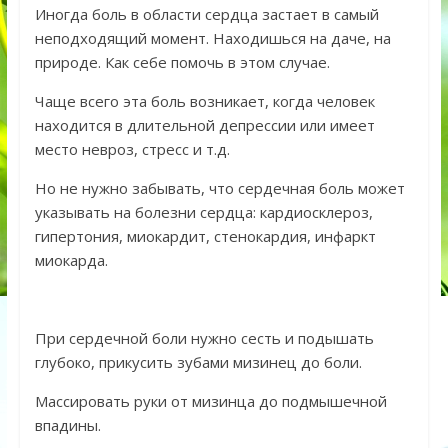
Иногда боль в области сердца застает в самый
неподходящий момент. Находишься на даче, на
природе. Как себе помочь в этом случае.
Чаще всего эта боль возникает, когда человек
находится в длительной депрессии или имеет
место невроз, стресс и т.д.
Но не нужно забывать, что сердечная боль может
указывать на болезни сердца: кардиосклероз,
гипертония, миокардит, стенокардия, инфаркт
миокарда.
При сердечной боли нужно сесть и подышать
глубоко, прикусить зубами мизинец до боли.
Массировать руки от мизинца до подмышечной
впадины.