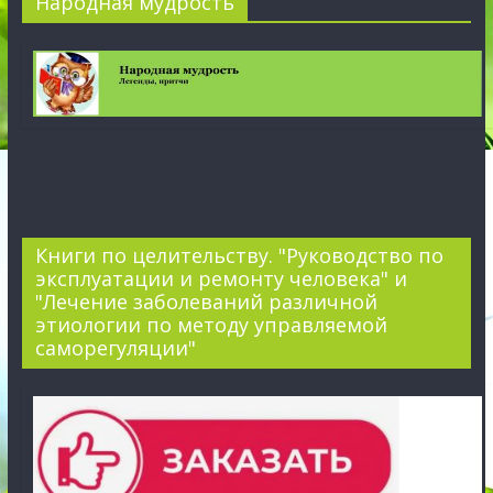
Народная мудрость
Книги по целительству. "Руководство по
эксплуатации и ремонту человека" и
"Лечение заболеваний различной
этиологии по методу управляемой
саморегуляции"