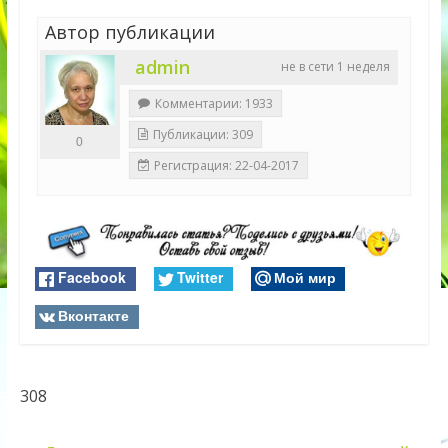
Автор публикации
admin
не в сети 1 неделя
Комментарии: 1933
Публикации: 309
0
Регистрация: 22-04-2017
Facebook
Twitter
Мой мир
Вконтакте
308