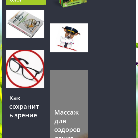
Как
сохранит
Массаж
ь зрение
для
оздоров