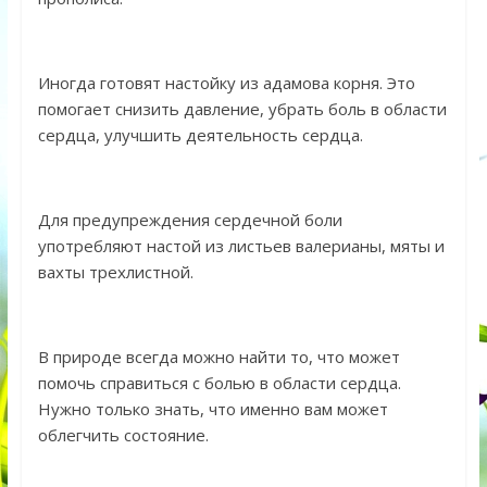
Иногда готовят настойку из адамова корня. Это
помогает снизить давление, убрать боль в области
сердца, улучшить деятельность сердца.
Для предупреждения сердечной боли
употребляют настой из листьев валерианы, мяты и
вахты трехлистной.
В природе всегда можно найти то, что может
помочь справиться с болью в области сердца.
Нужно только знать, что именно вам может
облегчить состояние.