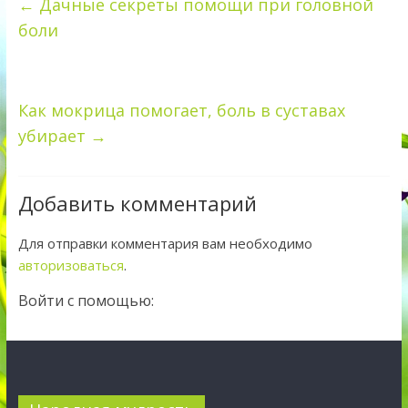
←
Дачные секреты помощи при головной
боли
Как мокрица помогает, боль в суставах
убирает
→
Добавить комментарий
Для отправки комментария вам необходимо
авторизоваться
.
Войти с помощью: