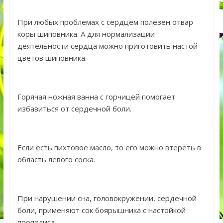
При любых проблемах с сердцем полезен отвар
коры шиповника. А для нормализации
деятельности сердца можно приготовить настой
цветов шиповника.
Горячая ножная ванна с горчицей помогает
избавиться от сердечной боли.
Если есть пихтовое масло, то его можно втереть в
область левого соска.
При нарушении сна, головокружении, сердечной
боли, применяют сок боярышника с настойкой
прополиса.