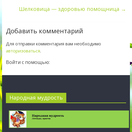
Шелковица — здоровью помощница
→
Добавить комментарий
Для отправки комментария вам необходимо
авторизоваться
.
Войти с помощью:
Народная мудрость