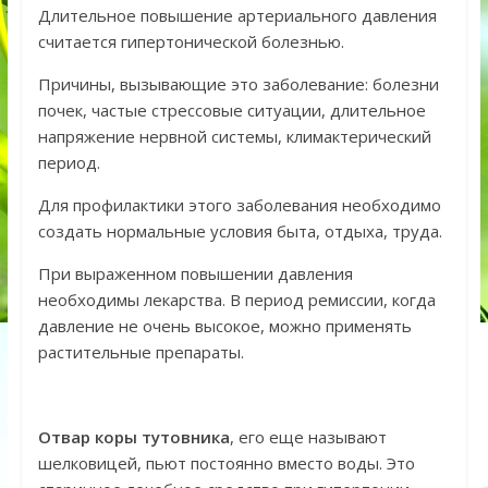
Длительное повышение артериального давления
считается гипертонической болезнью.
Причины, вызывающие это заболевание: болезни
почек, частые стрессовые ситуации, длительное
напряжение нервной системы, климактерический
период.
Для профилактики этого заболевания необходимо
создать нормальные условия быта, отдыха, труда.
При выраженном повышении давления
необходимы лекарства. В период ремиссии, когда
давление не очень высокое, можно применять
растительные препараты.
Отвар коры тутовника
, его еще называют
шелковицей, пьют постоянно вместо воды. Это