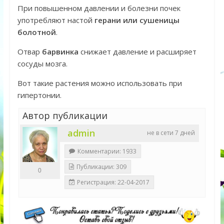
При повышенном давлении и болезни почек
употребляют настой
герани или сушеницы
болотной
.
Отвар
барвинка
снижает давление и расширяет
сосуды мозга.
Вот такие растения можно использовать при
гипертонии.
Автор публикации
admin
не в сети 7 дней
Комментарии: 1933
Публикации: 309
0
Регистрация: 22-04-2017