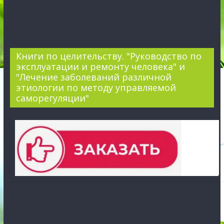
Книги по целительству. "Руководство по
эксплуатации и ремонту человека" и
"Лечение заболеваний различной
этиологии по методу управляемой
саморегуляции"