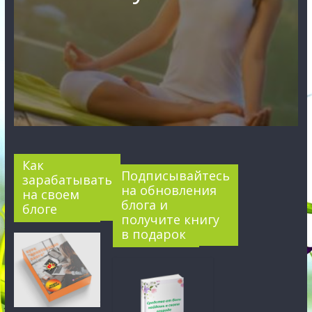
Как
Подписывайтесь
зарабатывать
на обновления
на своем
блога и
блоге
получите книгу
в подарок