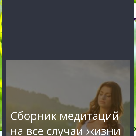
Сборник медитаций
на все случаи жизни