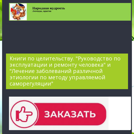
Книги по целительству. "Руководство по
эксплуатации и ремонту человека" и
"Лечение заболеваний различной
этиологии по методу управляемой
саморегуляции"