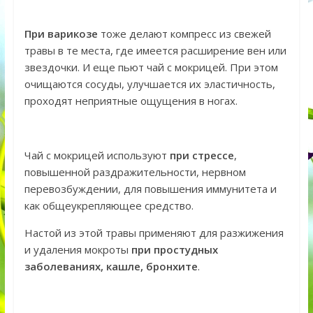
При варикозе
тоже делают компресс из свежей
травы в те места, где имеется расширение вен или
звездочки. И еще пьют чай с мокрицей. При этом
очищаются сосуды, улучшается их эластичность,
проходят неприятные ощущения в ногах.
Чай с мокрицей используют
при стрессе
,
повышенной раздражительности, нервном
перевозбуждении, для повышения иммунитета и
как общеукрепляющее средство.
Настой из этой травы применяют для разжижения
и удаления мокроты
при простудных
заболеваниях, кашле, бронхите
.