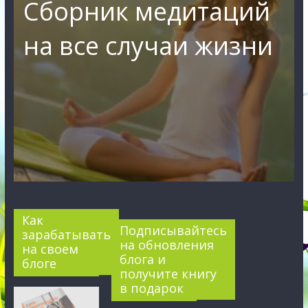
Сборник медитаций
на все случаи жизни
Как
Подписывайтесь
зарабатывать
на обновления
на своем
блога и
блоге
получите книгу
в подарок