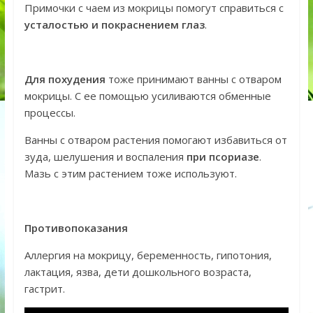
Примочки с чаем из мокрицы помогут справиться с
усталостью и покраснением глаз
.
Для похудения
тоже принимают ванны с отваром
мокрицы. С ее помощью усиливаются обменные
процессы.
Ванны с отваром растения помогают избавиться от
зуда, шелушения и воспаления
при псориазе
.
Мазь с этим растением тоже используют.
Противопоказания
Аллергия на мокрицу, беременность, гипотония,
лактация, язва, дети дошкольного возраста,
гастрит.