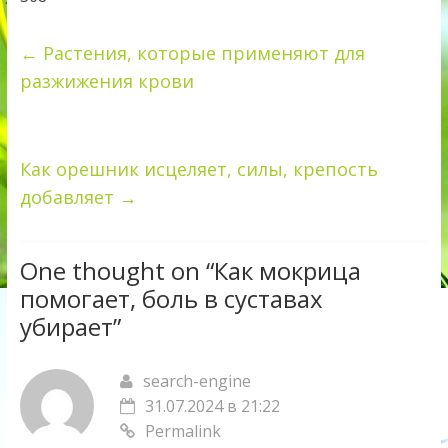
←
Растения, которые применяют для
разжижения крови
Как орешник исцеляет, силы, крепость
добавляет
→
One thought on “
Как мокрица
помогает, боль в суставах
убирает
”
search-engine
31.07.2024 в 21:22
Permalink