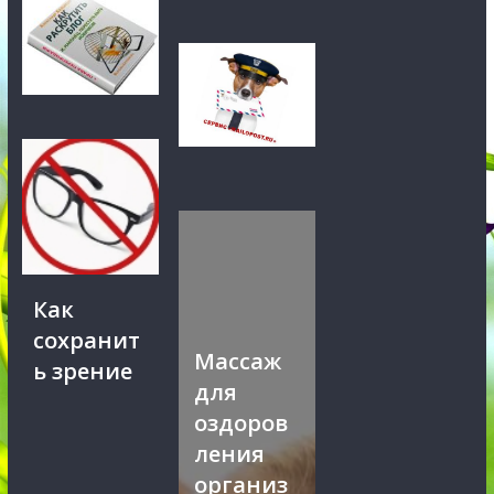
Как
сохранит
Массаж
ь зрение
для
оздоров
ления
организ