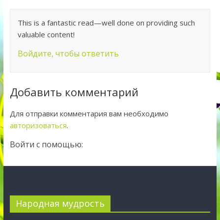
This is a fantastic read—well done on providing such
valuable content!
Войдите, чтобы ответить
Добавить комментарий
Для отправки комментария вам необходимо
авторизоваться
.
Войти с помощью:
Народная мудрость