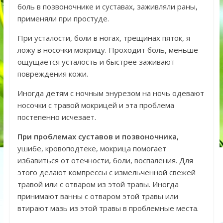
боль в позвоночнике и суставах, заживляли раны,
применяли при простуде.
При усталости, боли в ногах, трещинах пяток, я
ложу в носочки мокрицу. Проходит боль, меньше
ощущается усталость и быстрее заживают
повреждения кожи.
Иногда детям с ночным энурезом на ночь одевают
носочки с травой мокрицей и эта проблема
постепенно исчезает.
При проблемах суставов и позвоночника,
ушибе, кровоподтеке, мокрица помогает
избавиться от отечности, боли, воспаления. Для
этого делают компрессы с измельченной свежей
травой или с отваром из этой травы. Иногда
принимают ванны с отваром этой травы или
втирают мазь из этой травы в проблемные места.