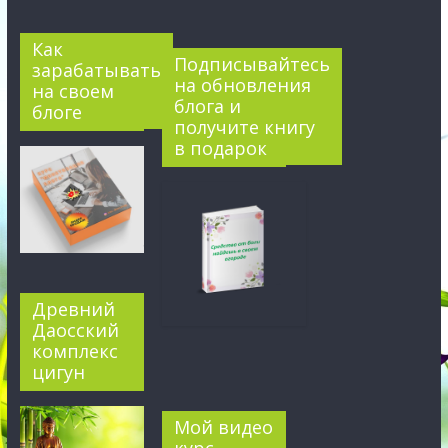
Как
Подписывайтесь
зарабатывать
на обновления
на своем
блога и
блоге
получите книгу
в подарок
Древний
Даосский
комплекс
цигун
Мой видео