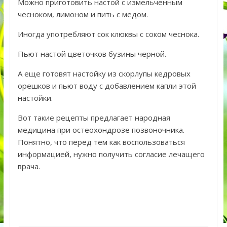
Можно приготовить настой с измельченным
чесноком, лимоном и пить с медом.
Иногда употребляют сок клюквы с соком чеснока.
Пьют настой цветочков бузины черной.
А еще готовят настойку из скорлупы кедровых
орешков и пьют воду с добавлением капли этой
настойки.
Вот такие рецепты предлагает народная
медицина при остеохондрозе позвоночника.
Понятно, что перед тем как воспользоваться
информацией, нужно получить согласие лечащего
врача.