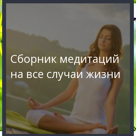
Сборник медитаций
на все случаи жизни