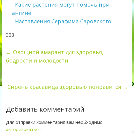
Какие растения могут помочь при
ангине
Наставления Серафима Саровского
308
←
Овощной амарант для здоровья,
бодрости и молодости
Сирень красавица здоровью понравится
→
Добавить комментарий
Для отправки комментария вам необходимо
авторизоваться
.