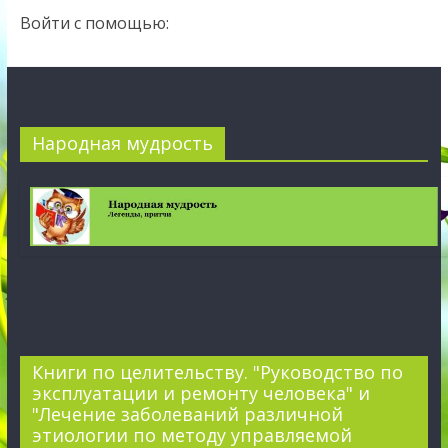
Войти с помощью:
Народная мудрость
Книги по целительству. "Руководство по
эксплуатации и ремонту человека" и
"Лечение заболеваний различной
этиологии по методу управляемой