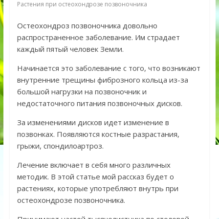
Растения при остеохондрозе позвоночника
Остеохондроз позвоночника довольно
распространенное заболевание. Им страдает
каждый пятый человек Земли.
Начинается это заболевание с того, что возникают
внутренние трещины фиброзного кольца из-за
большой нагрузки на позвоночник и
недостаточного питания позвоночных дисков.
За изменениями дисков идет изменение в
позвонках. Появляются костные разрастания,
грыжи, спондилоартроз.
Лечение включает в себя много различных
методик. В этой статье мой рассказ будет о
растениях, которые употребляют внутрь при
остеохондрозе позвоночника.
Принимают настой тысячелистника по столовой