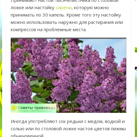
ложке или настойку
сирени
, которую можно
принимать по 30 капель. Кроме того эту настойку
можно использовать наружно для растирания или
компрессов на проблемные места.
Иногда употребляют сок редьки с медом, водкой и
солью или по столовой ложке настоя цветов пижмы
обыкновенной.