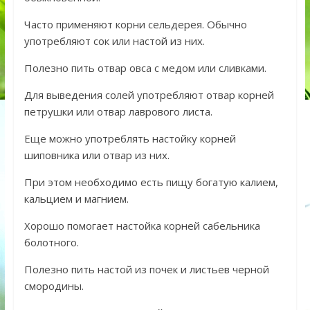
Часто применяют корни сельдерея. Обычно
употребляют сок или настой из них.
Полезно пить отвар овса с медом или сливками.
Для выведения солей употребляют отвар корней
петрушки или отвар лаврового листа.
Еще можно употреблять настойку корней
шиповника или отвар из них.
При этом необходимо есть пищу богатую калием,
кальцием и магнием.
Хорошо помогает настойка корней сабельника
болотного.
Полезно пить настой из почек и листьев черной
смородины.