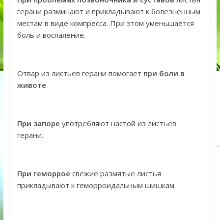
герани разминают и прикладывают к болезненным
местам в виде компресса. При этом уменьшается
боль и воспаление.
Отвар из листьев герани помогает
при боли в
животе
.
При запоре
употребляют настой из листьев
герани.
При геморрое
свежие размятые листья
прикладывают к геморроидальным шишкам.