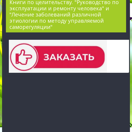
Книги по целительству. "Руководство по
эксплуатации и ремонту человека" и
"Лечение заболеваний различной
этиологии по методу управляемой
саморегуляции"