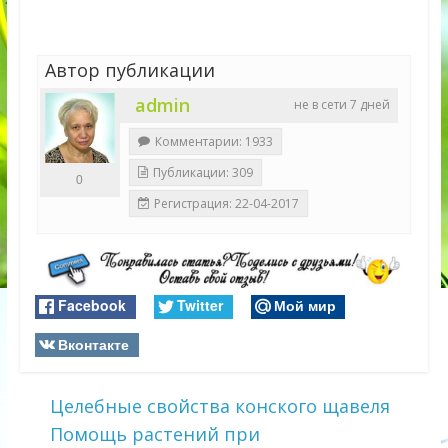
Автор публикации
admin
не в сети 7 дней
Комментарии: 1933
Публикации: 309
0
Регистрация: 22-04-2017
Facebook
Twitter
Мой мир
Вконтакте
Целебные свойства конского щавеля
Помощь растений при