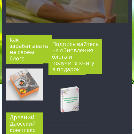
Как
Подписывайтесь
зарабатывать
на обновления
на своем
блога и
блоге
получите книгу
в подарок
Древний
Даосский
комплекс