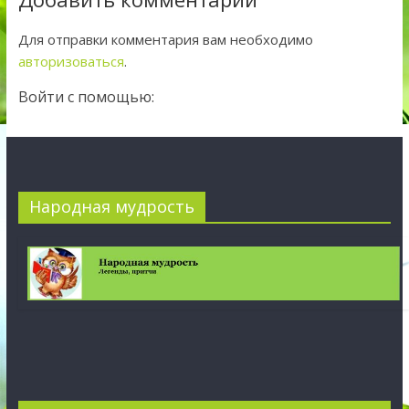
Для отправки комментария вам необходимо
авторизоваться
.
Войти с помощью:
Народная мудрость