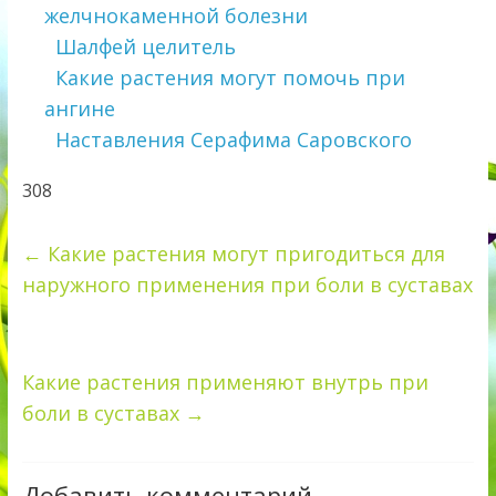
желчнокаменной болезни
Шалфей целитель
Какие растения могут помочь при
ангине
Наставления Серафима Саровского
308
←
Какие растения могут пригодиться для
наружного применения при боли в суставах
Какие растения применяют внутрь при
боли в суставах
→
Добавить комментарий