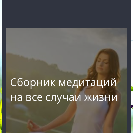
Сборник медитаций
на все случаи жизни