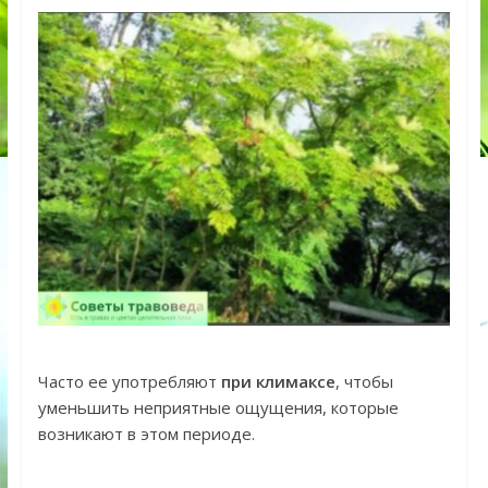
Часто ее употребляют
при климаксе
, чтобы
уменьшить неприятные ощущения, которые
возникают в этом периоде.