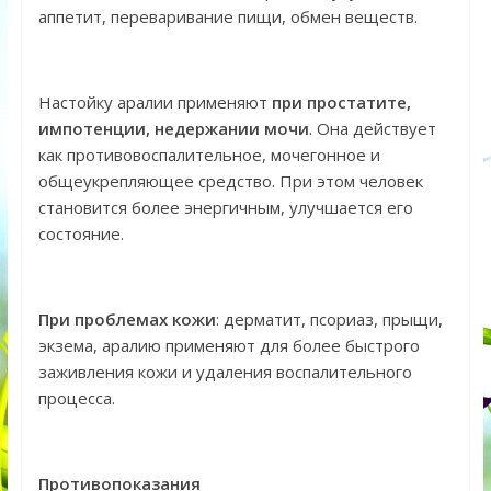
аппетит, переваривание пищи, обмен веществ.
Настойку аралии применяют
при простатите,
импотенции, недержании мочи
. Она действует
как противовоспалительное, мочегонное и
общеукрепляющее средство. При этом человек
становится более энергичным, улучшается его
состояние.
При проблемах кожи
: дерматит, псориаз, прыщи,
экзема, аралию применяют для более быстрого
заживления кожи и удаления воспалительного
процесса.
Противопоказания