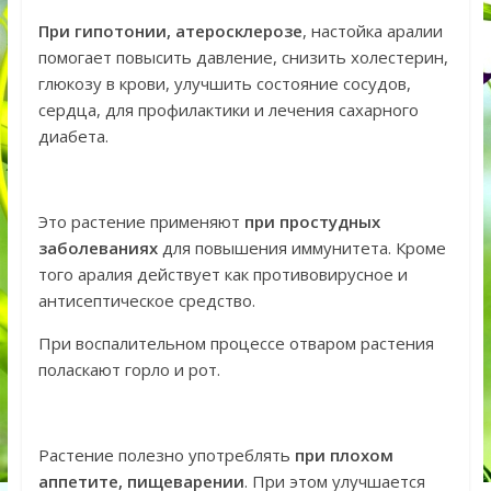
При гипотонии, атеросклерозе
, настойка аралии
помогает повысить давление, снизить холестерин,
глюкозу в крови, улучшить состояние сосудов,
сердца, для профилактики и лечения сахарного
диабета.
Это растение применяют
при простудных
заболеваниях
для повышения иммунитета. Кроме
того аралия действует как противовирусное и
антисептическое средство.
При воспалительном процессе отваром растения
поласкают горло и рот.
Растение полезно употреблять
при плохом
аппетите, пищеварении
. При этом улучшается