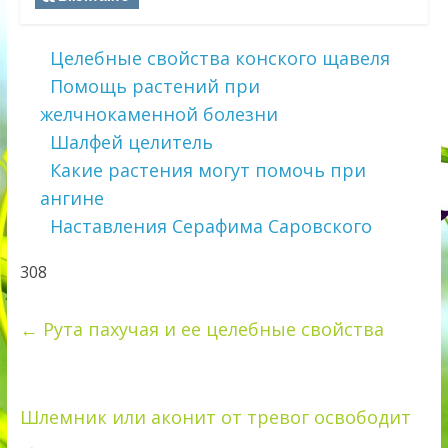
Целебные свойства конского щавеля
Помощь растений при
желчнокаменной болезни
Шалфей целитель
Какие растения могут помочь при
ангине
Наставления Серафима Саровского
308
←
Рута пахучая и ее целебные свойства
Шлемник или аконит от тревог освободит
→