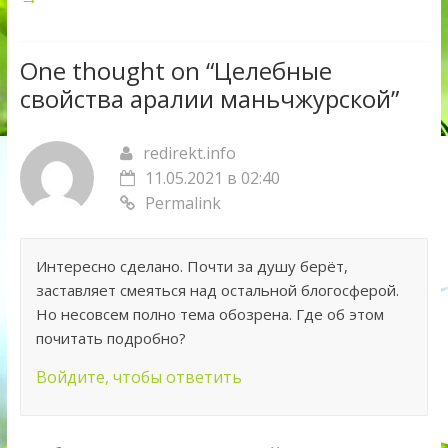
One thought on “
Целебные
свойства аралии маньчжурской
”
redirekt.info
11.05.2021 в 02:40
Permalink
Интересно сделано. Почти за душу берёт,
заставляет смеяться над остальной блогосферой.
Но несовсем полно тема обозрена. Где об этом
почитать подробно?
Войдите, чтобы ответить