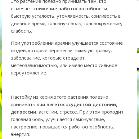
Это растение полезно принимать тем, кто
отмечает
снижение работоспособности
,
быструю усталость, утомляемость, сонливость в
дневное время, головную боль, головокружение,
слабость.
При употреблении аралии улучшается состояние
людей, которые перенесли тяжелую травму,
заболевание, которые страдают
метеозависимостью, или имело место сильное
переутомление.
Настойку из корня этого растения полезно
принимать
при вегетососудистой дистонии,
депрессии
, астении, стрессе. При этом проходит
головная боль, улучшается самочувствие,
настроение, повышается работоспособность,
энергия.