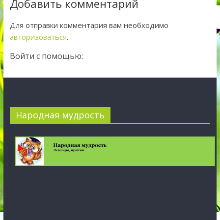
Добавить комментарий
Для отправки комментария вам необходимо
авторизоваться
.
Войти с помощью:
Народная мудрость