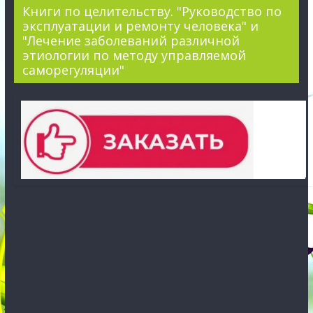
Книги по целительству. "Руководство по
эксплуатации и ремонту человека" и
"Лечение заболеваний различной
этиологии по методу управляемой
саморегуляции"