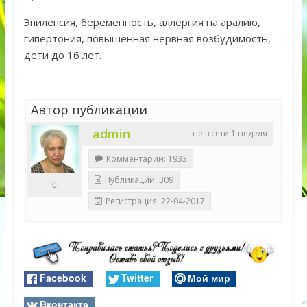
Эпилепсия, беременность, аллергия на аралию,
гипертония, повышенная нервная возбудимость,
дети до 16 лет.
Автор публикации
admin
не в сети 1 неделя
Комментарии: 1933
Публикации: 309
0
Регистрация: 22-04-2017
Facebook
Twitter
Мой мир
Вконтакте