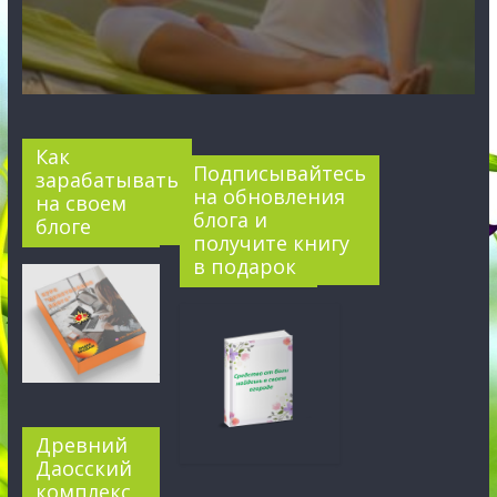
Как
Подписывайтесь
зарабатывать
на обновления
на своем
блога и
блоге
получите книгу
в подарок
Древний
Даосский
комплекс