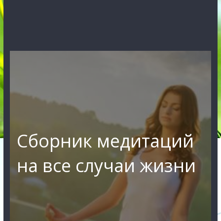
Сборник медитаций
на все случаи жизни