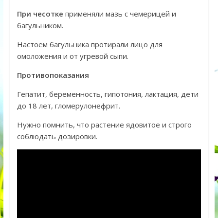
При чесотке
применяли мазь с чемерицей и
багульником.
Настоем багульника протирали лицо для
омоложения и от угревой сыпи.
Противопоказания
Гепатит, беременность, гипотония, лактация, дети
до 18 лет, гломерулонефрит.
Нужно помнить, что растение ядовитое и строго
соблюдать дозировки.