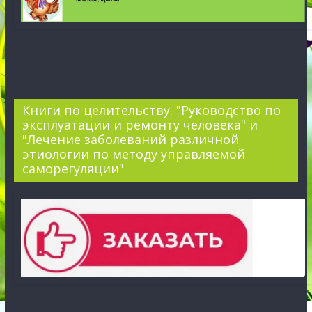
Книги по целительству. "Руководство по
эксплуатации и ремонту человека" и
"Лечение заболеваний различной
этиологии по методу управляемой
саморегуляции"