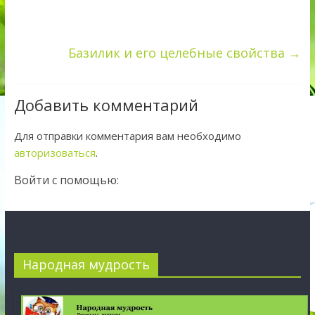
Базилик и его целебные свойства
→
Добавить комментарий
Для отправки комментария вам необходимо
авторизоваться
.
Войти с помощью:
Народная мудрость