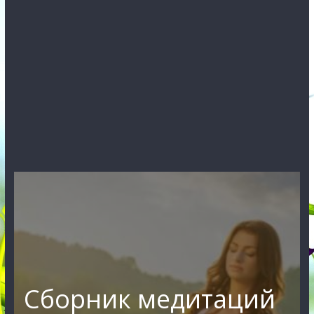
Сборник медитаций